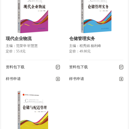
现代企业物流
仓储管理实务
主编：范荣华 轩慧慧
主编：程秀娟 杨利峰
定价：55.8元
定价：49.80元
资料包下载
资料包下载
样书申请
样书申请