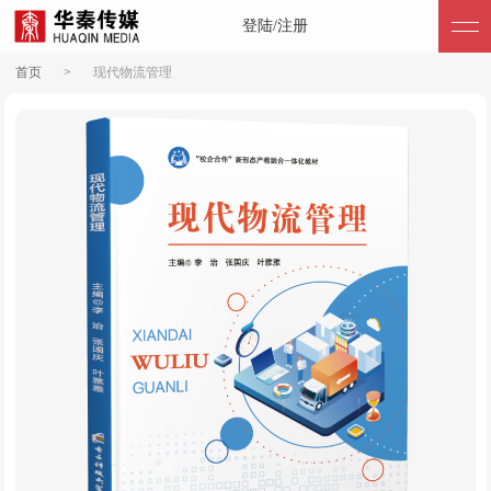
登陆/注册
首页
>
现代物流管理