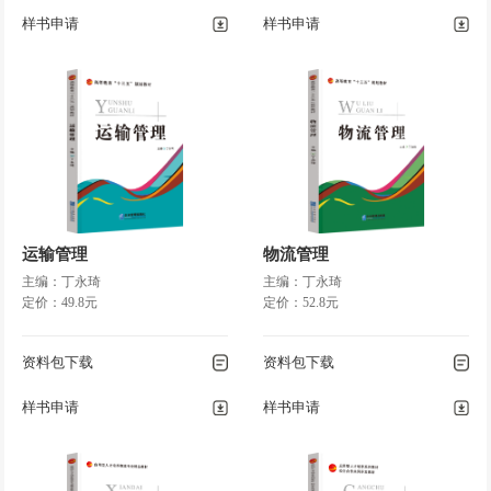
样书申请
样书申请
运输管理
物流管理
主编：丁永琦
主编：丁永琦
定价：49.8元
定价：52.8元
资料包下载
资料包下载
样书申请
样书申请