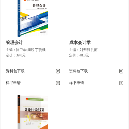
管理会计
成本会计学
主编：陈卫华 闵靓 丁贵娥
主编：刘天明 孔丽
定价：39.8元
定价：48.0元
资料包下载
资料包下载
样书申请
样书申请