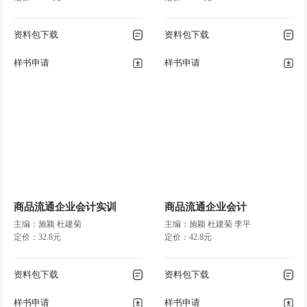
资料包下载
资料包下载
样书申请
样书申请
商品流通企业会计实训
商品流通企业会计
主编：施颖 杜建菊
主编：施颖 杜建菊 李平
定价：32.8元
定价：42.8元
资料包下载
资料包下载
样书申请
样书申请