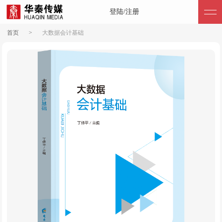
登陆/注册
首页
>
大数据会计基础