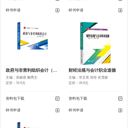
样书申请
样书申请
政府与非营利组织会计（项目化教学）
财经法规与会计职业道德
主编：高丽燕 鲍秀文
主编：华文英 张玲 史雪姣
定价：59.8元
定价：49.8元
资料包下载
资料包下载
样书申请
样书申请