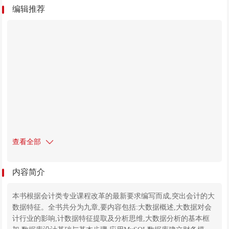
编辑推荐
查看全部
内容简介
本书根据会计类专业课程改革的最新要求编写而成,突出会计的大
数据特征。全书共分为九章,要内容包括:大数据概述,大数据对会
计行业的影响,计数据特征提取及分析思维,大数据分析的基本框