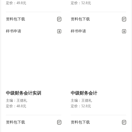
定价：49.8元
定价：52.8元
资料包下载
资料包下载
样书申请
样书申请
中级财务会计实训
中级财务会计
主编：王德礼
主编：王德礼
定价：48.8元
定价：52.8元
资料包下载
资料包下载