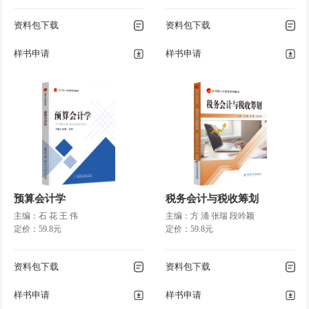
资料包下载
资料包下载
样书申请
样书申请
预算会计学
税务会计与税收筹划
主编：石 花 王 伟
主编：方 涌 张瑞 段吟颖
定价：59.8元
定价：59.8元
资料包下载
资料包下载
样书申请
样书申请