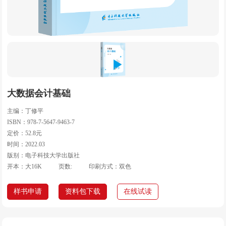
大数据会计基础
主编：丁修平
ISBN：978-7-5647-9463-7
定价：52.8元
时间：2022.03
版别：电子科技大学出版社
开本：大16K
页数:
印刷方式：双色
样书申请
资料包下载
在线试读