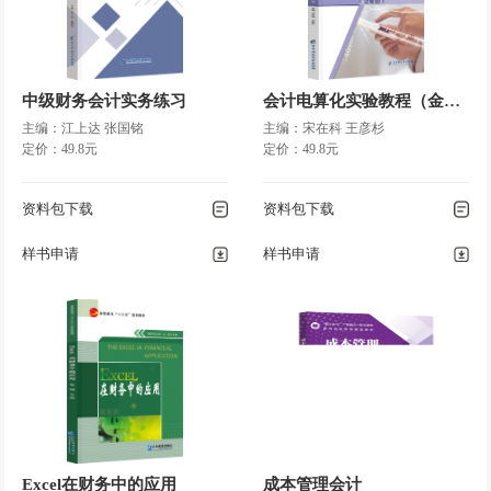
中级财务会计实务练习
会计电算化实验教程（金蝶K4）
主编：江上达 张国铭
主编：宋在科 王彦杉
定价：49.8元
定价：49.8元
资料包下载
资料包下载
样书申请
样书申请
Excel在财务中的应用
成本管理会计