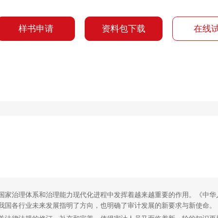
样书申请
资料包下载
在线
国家治理体系和治理能力现代化进程中发挥着越来越重要的作用。《中华
为我国各行业未来发展指明了方向，也明确了审计发展的新要求与新使命。