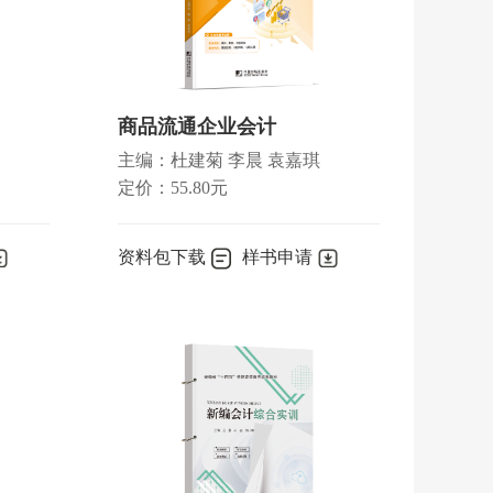
商品流通企业会计
主编：杜建菊 李晨 袁嘉琪
定价：55.80元
资料包下载
样书申请