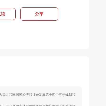
试读
分享
人民共和国国民经济和社会发展第十四个五年规划和