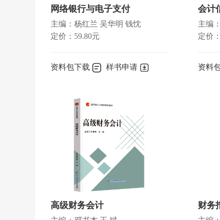
网络银行与电子支付
主编：杨红兰 吴华明 钱忱
主编：
定价：59.80元
定价：
资料包下载
样书申请
资料
高级财务会计