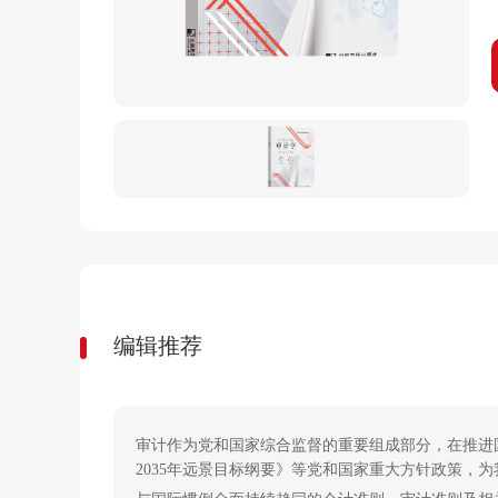
编辑推荐
审计作为党和国家综合监督的重要组成部分，在推进
2035年远景目标纲要》等党和国家重大方针政策，