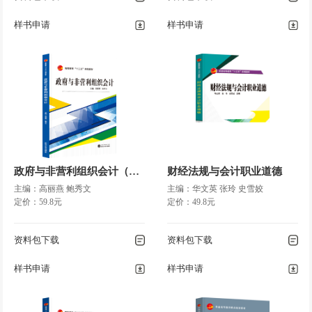
样书申请
样书申请
政府与非营利组织会计（项目化教学）
财经法规与会计职业道德
主编：高丽燕 鲍秀文
主编：华文英 张玲 史雪姣
定价：59.8元
定价：49.8元
资料包下载
资料包下载
样书申请
样书申请