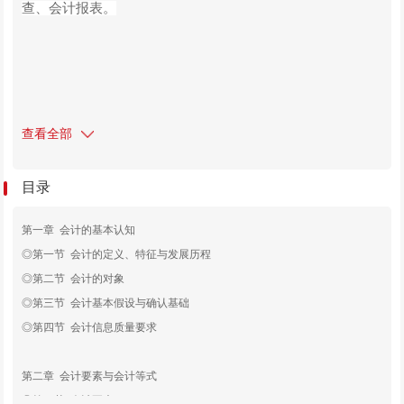
查、会计报表。
查看全部
目录
第一章
会计的基本认知
◎第一节 会计的定义、特征与发展历程
◎第二节 会计的对象
◎第三节 会计基本假设与确认基础
◎第四节 会计信息质量要求
第二章
会计要素与会计等式
◎第一节 会计要素