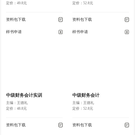
定价：49.8元
定价：52.8元
资料包下载
资料包下载
样书申请
样书申请
中级财务会计实训
中级财务会计
主编：王德礼
主编：王德礼
定价：48.8元
定价：52.8元
资料包下载
资料包下载