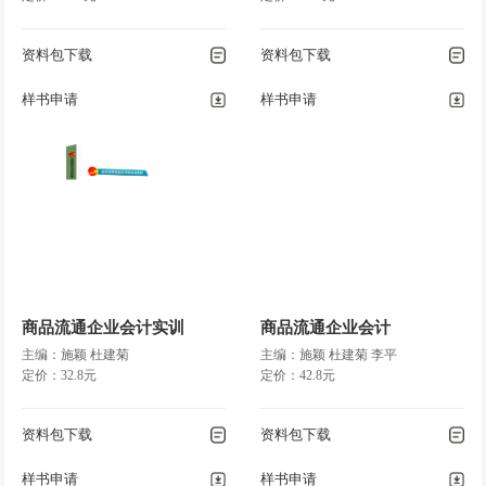
资料包下载
资料包下载
样书申请
样书申请
商品流通企业会计实训
商品流通企业会计
主编：施颖 杜建菊
主编：施颖 杜建菊 李平
定价：32.8元
定价：42.8元
资料包下载
资料包下载
样书申请
样书申请