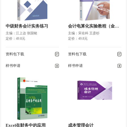
中级财务会计实务练习
会计电算化实验教程（金蝶K4）
主编：江上达 张国铭
主编：宋在科 王彦杉
定价：49.8元
定价：49.8元
资料包下载
资料包下载
样书申请
样书申请
Excel在财务中的应用
成本管理会计