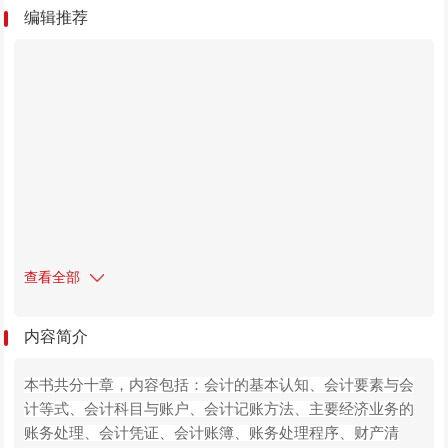
编辑推荐
查看全部
内容简介
本书共分十章，内容包括：会计的基本认知、会计要素与会
计等式、会计科目与账户、会计记账方法、主要经济业务的
账务处理、会计凭证、会计账簿、账务处理程序、财产清