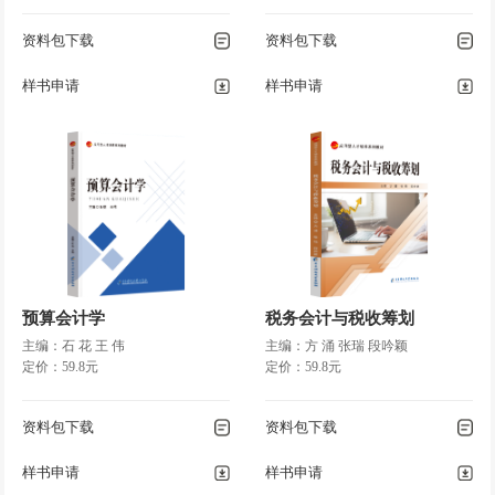
资料包下载
资料包下载
样书申请
样书申请
预算会计学
税务会计与税收筹划
主编：石 花 王 伟
主编：方 涌 张瑞 段吟颖
定价：59.8元
定价：59.8元
资料包下载
资料包下载
样书申请
样书申请