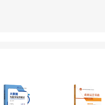
过程的统一