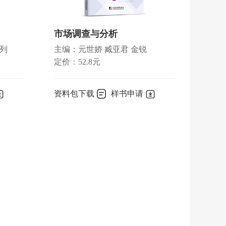
市场调查与分析
列
主编：元世娇 臧亚君 金锐
定价：52.8元
资料包下载
样书申请