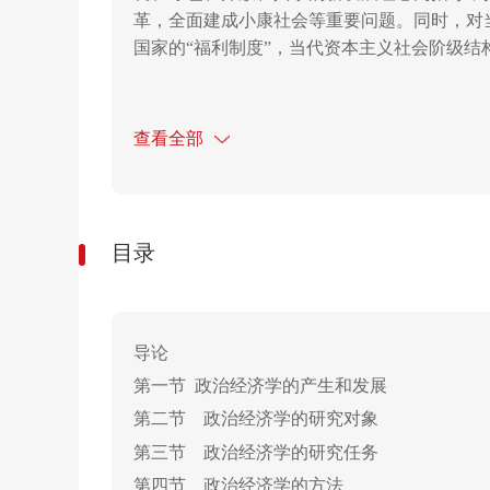
革，全面建成小康社会等重要问题。同时，对
国家的
“福利制度”，当代资本主义社会阶级
查看全部
目录
导论
第一节
政治经济学的产生和发展
第二节
政治经济学的研究对象
第三节
政治经济学的研究任务
第四节
政治经济学的方法