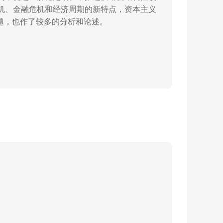
机、金融危机和经济周期的新特点，资本主义
题，也作了较多的分析和论述。