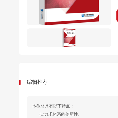
编辑推荐
本教材具有以下特点：
(1)力求体系的创新性。