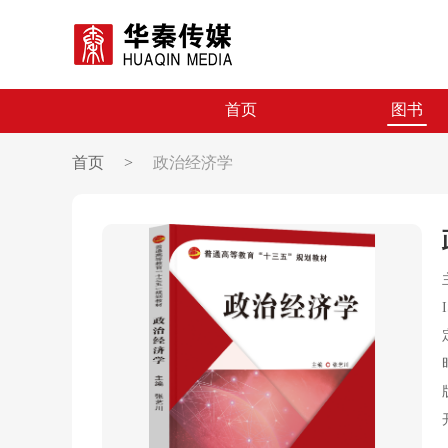
首页
图书
首页
>
政治经济学