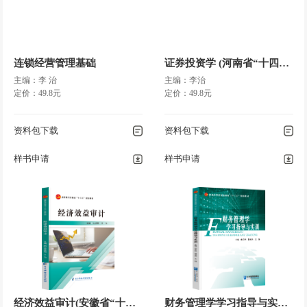
连锁经营管理基础
证券投资学 (河南省“十四五”国家规划教材)
主编：李 治
主编：李治
定价：49.8元
定价：49.8元
资料包下载
资料包下载
样书申请
样书申请
经济效益审计(安徽省“十三五”国家规划教材)
财务管理学学习指导与实训(安徽省“十三五”国家规划教材)