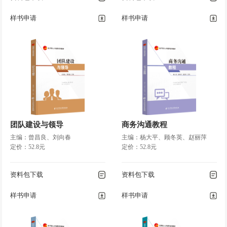
样书申请
样书申请
团队建设与领导
商务沟通教程
主编：曾昌良、刘向春
主编：杨大平、顾冬英、赵丽萍
定价：52.8元
定价：52.8元
资料包下载
资料包下载
样书申请
样书申请