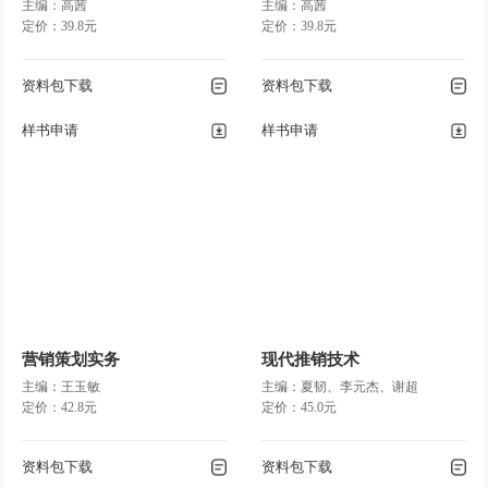
主编：高茜
主编：高茜
定价：39.8元
定价：39.8元
资料包下载
资料包下载
样书申请
样书申请
营销策划实务
现代推销技术
主编：王玉敏
主编：夏韧、李元杰、谢超
定价：42.8元
定价：45.0元
资料包下载
资料包下载