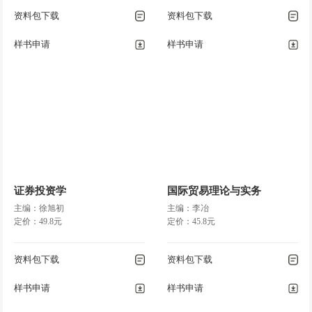
资料包下载
资料包下载
样书申请
样书申请
证券投资学
国际贸易理论与实务
主编：徐旭初
主编：李冶
定价：49.8元
定价：45.8元
资料包下载
资料包下载
样书申请
样书申请