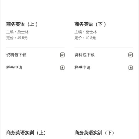
商务英语（上 ）
商务英语（下 ）
主编：桑士林
主编：桑士林
定价：49.8元
定价：49.8元
资料包下载
资料包下载
样书申请
样书申请
商务英语实训（上）
商务英语实训（下）