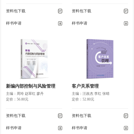
资料包下载
资料包下载
样书申请
样书申请
新编内部控制与风险管理
客户关系管理
主编：周玲 赵翠红 廖丹
主编：汪政杰 李红 张晴
定价：56.80元
定价：52.80元
资料包下载
资料包下载
样书申请
样书申请