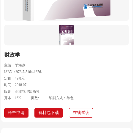
财政学
主编：羊海燕
ISBN：978-7-5164-1676-1
定价：49.8元
时间：2018.07
版别：企业管理出版社
开本：16K
页数:
印刷方式：单色
样书申请
资料包下载
在线试读