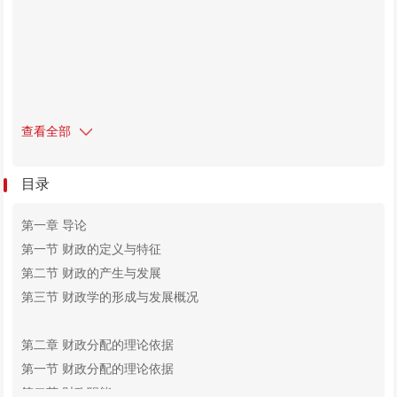
查看全部
目录
第一章
导论
第一节
财政的定义与特征
第二节
财政的产生与发展
第三节
财政学的形成与发展概况
第二章
财政分配的理论依据
第一节
财政分配的理论依据
第二节
财政职能