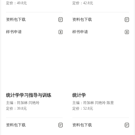
定价：49.8元
定价：42.8元
资料包下载
资料包下载
样书申请
样书申请
统计学学习指导与训练
统计学
主编：符加林 闫艳玲
主编：符加林 闫艳玲 陈昱
定价：39.8元
定价：52.8元
资料包下载
资料包下载