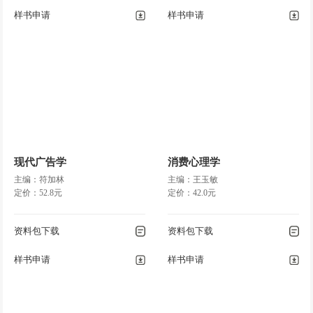
样书申请
样书申请
现代广告学
消费心理学
主编：符加林
主编：王玉敏
定价：52.8元
定价：42.0元
资料包下载
资料包下载
样书申请
样书申请