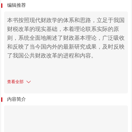
编辑推荐
本书按照现代财政学的体系和思路，立足于我国
财税改革的现实基础，本着理论联系实际的原
则，系统全面地阐述了财政基本理论，广泛吸收
和反映了当今国内外的最新研究成果，及时反映
了我国公共财政改革的进程和内容。
查看全部
内容简介