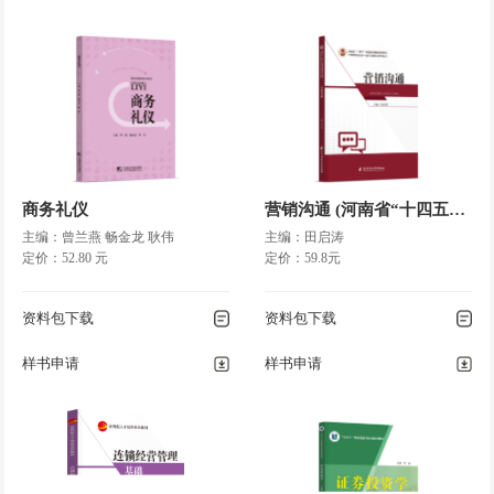
商务礼仪
营销沟通 (河南省“十四五”)国家规划教材/国家一流建设点教材
主编：曾兰燕 畅金龙 耿伟
主编：田启涛
定价：52.80 元
定价：59.8元
资料包下载
资料包下载
样书申请
样书申请