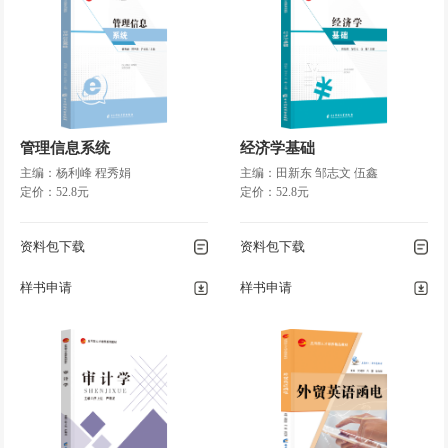
管理信息系统
经济学基础
主编：杨利峰 程秀娟
主编：田新东 邹志文 伍鑫
定价：52.8元
定价：52.8元
资料包下载
资料包下载
样书申请
样书申请