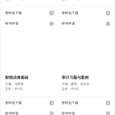
资料包下载
资料包下载
样书申请
样书申请
财税法律基础
审计习题与案例
主编：冯荣荣
主编：蒙莉、孟莎莎
定价：49.8元
定价：49.8元
资料包下载
资料包下载
样书申请
样书申请