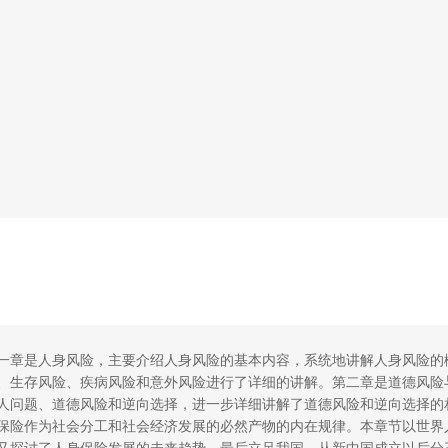
一章是人身风险，主要介绍人身风险的基本内容，系统地讲解人身风险的
、生存风险、疾病风险和意外风险进行了详细的讲解。第二章是道德风险
人问题、道德风险和逆向选择，进一步详细讲解了道德风险和逆向选择的
保险作为社会分工和社会经济发展的必然产物的内在规律。本章节以世界