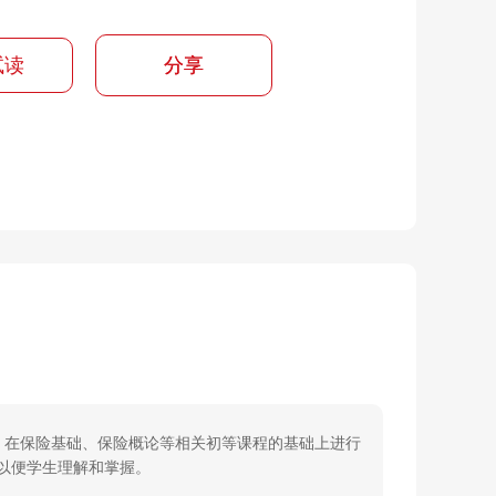
试读
分享
，在保险基础、保险概论等相关初等课程的基础上进行
以便学生理解和掌握。