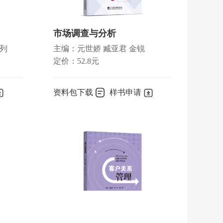
市场调查与分析
列
主编：元世娇 臧亚君 金锐
定价：52.8元
资料包下载
样书申请