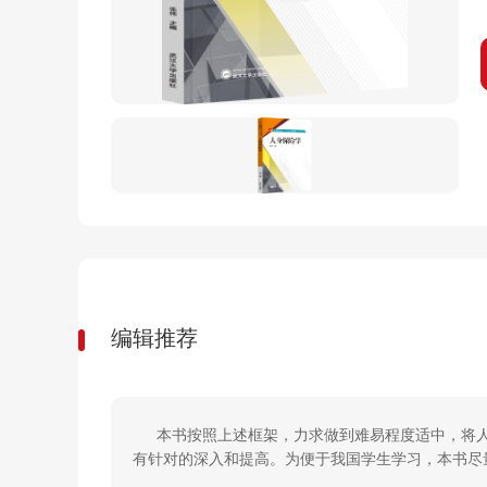
编辑推荐
本书按照上述框架，力求做到难易程度适中，将
有针对的深入和提高。为便于我国学生学习，本书尽