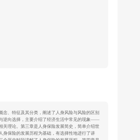
概念、特征及其分类，阐述了人身风险与风险的区别
与逆向选择，主要介绍了经济生活中常见的现象
——
相关理论。第三章是人身保险发展简史，简单介绍世
人身保险的发展历程为基础，有选择性地进行了讲