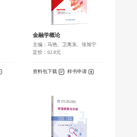
金融学概论
主编：马艳、卫离东、张旭宁
定价：62.8元
资料包下载
样书申请