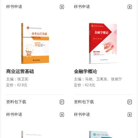
样书申请
样书申请
商业运营基础
金融学概论
主编：张卫宾
主编：马艳、卫离东、张旭宁
定价：62.8元
定价：62.8元
资料包下载
资料包下载
样书申请
样书申请