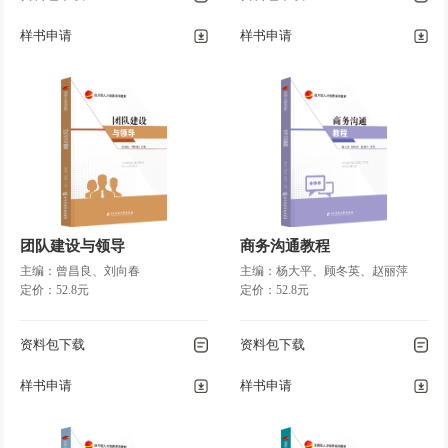
样书申请
样书申请
团队建设与领导
商务沟通教程
主编：曾昌良、刘向春
主编：杨大平、顾冬英、赵丽萍
定价：52.8元
定价：52.8元
资料包下载
资料包下载
样书申请
样书申请