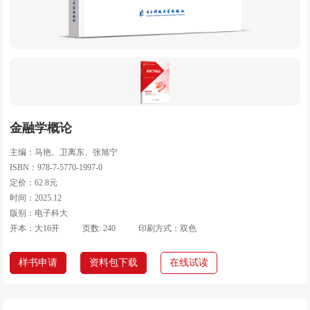
金融学概论
主编：马艳、卫离东、张旭宁
ISBN：978-7-5770-1997-0
定价：62.8元
时间：2025.12
版别：电子科大
开本：大16开
页数: 240
印刷方式：双色
样书申请
资料包下载
在线试读