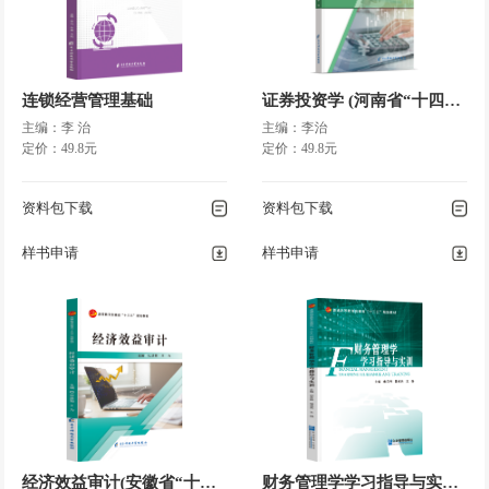
连锁经营管理基础
证券投资学 (河南省“十四五”国家规划教材)
主编：李 治
主编：李治
定价：49.8元
定价：49.8元
资料包下载
资料包下载
样书申请
样书申请
经济效益审计(安徽省“十三五”国家规划教材)
财务管理学学习指导与实训(安徽省“十三五”国家规划教材)