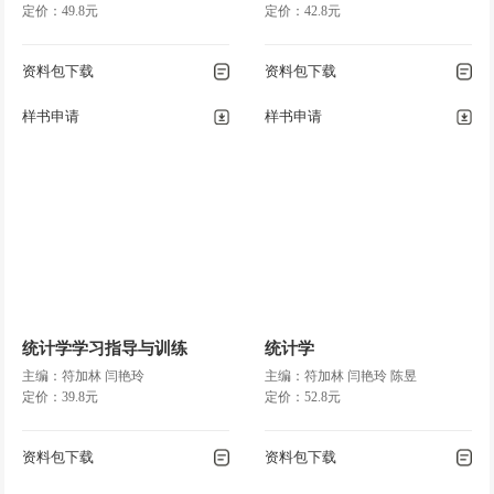
定价：49.8元
定价：42.8元
资料包下载
资料包下载
样书申请
样书申请
统计学学习指导与训练
统计学
主编：符加林 闫艳玲
主编：符加林 闫艳玲 陈昱
定价：39.8元
定价：52.8元
资料包下载
资料包下载