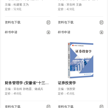
主编：杜建菊 王为
主编：宋在科 王扬
定价：52.8元
定价：42.8元
资料包下载
资料包下载
样书申请
样书申请
财务管理学 (安徽省“十三五”国家规划教材)
证券投资学
主编：宋在科 孙艳霞、储成兵
主编：张胜荣
定价：49.8元
定价：45.8元
资料包下载
资料包下载