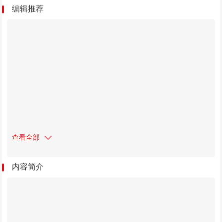
编辑推荐
查看全部
内容简介