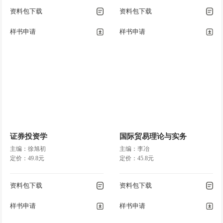
资料包下载
资料包下载
样书申请
样书申请
证券投资学
国际贸易理论与实务
主编：徐旭初
主编：李冶
定价：49.8元
定价：45.8元
资料包下载
资料包下载
样书申请
样书申请