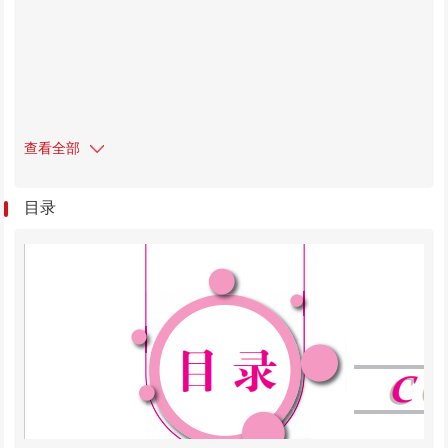
查看全部
目录