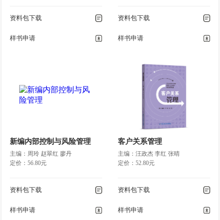
资料包下载
资料包下载
样书申请
样书申请
新编内部控制与风险管理
客户关系管理
主编：周玲 赵翠红 廖丹
主编：汪政杰 李红 张晴
定价：56.80元
定价：52.80元
资料包下载
资料包下载
样书申请
样书申请