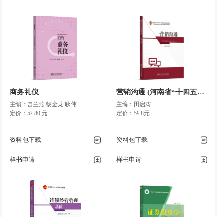
商务礼仪
营销沟通 (河南省“十四五”)国家规划教材/国家一流建设点教材
主编：曾兰燕 畅金龙 耿伟
主编：田启涛
定价：52.80 元
定价：59.8元
资料包下载
资料包下载
样书申请
样书申请