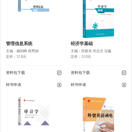
管理信息系统
经济学基础
主编：杨利峰 程秀娟
主编：田新东 邹志文 伍鑫
定价：52.8元
定价：52.8元
资料包下载
资料包下载
样书申请
样书申请