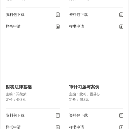
资料包下载
资料包下载
样书申请
样书申请
财税法律基础
审计习题与案例
主编：冯荣荣
主编：蒙莉、孟莎莎
定价：49.8元
定价：49.8元
资料包下载
资料包下载
样书申请
样书申请