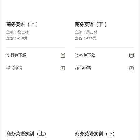
商务英语（上 ）
商务英语（下 ）
主编：桑士林
主编：桑士林
定价：49.8元
定价：49.8元
资料包下载
资料包下载
样书申请
样书申请
商务英语实训（上）
商务英语实训（下）