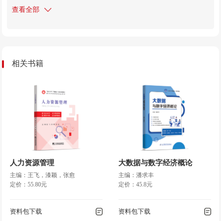
查看全部
相关书籍
人力资源管理
大数据与数字经济概论
主编：王飞，漆颖，张愈
主编：潘求丰
定价：55.80元
定价：45.8元
资料包下载
资料包下载