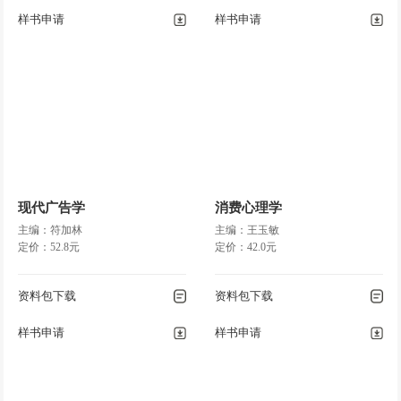
样书申请
样书申请
现代广告学
消费心理学
主编：符加林
主编：王玉敏
定价：52.8元
定价：42.0元
资料包下载
资料包下载
样书申请
样书申请