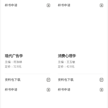
样书申请
样书申请
现代广告学
消费心理学
主编：符加林
主编：王玉敏
定价：52.8元
定价：42.0元
资料包下载
资料包下载
样书申请
样书申请