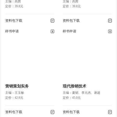
主编：高茜
主编：高茜
定价：39.8元
定价：39.8元
资料包下载
资料包下载
样书申请
样书申请
营销策划实务
现代推销技术
主编：王玉敏
主编：夏韧、李元杰、谢超
定价：42.8元
定价：45.0元
资料包下载
资料包下载