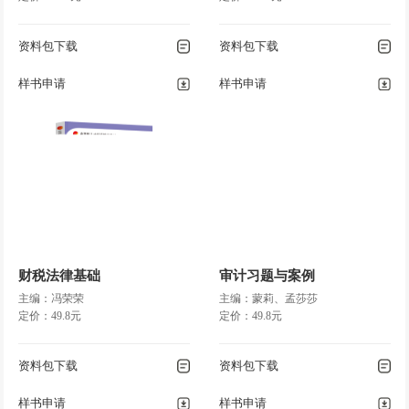
资料包下载
资料包下载
样书申请
样书申请
财税法律基础
审计习题与案例
主编：冯荣荣
主编：蒙莉、孟莎莎
定价：49.8元
定价：49.8元
资料包下载
资料包下载
样书申请
样书申请