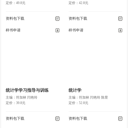
定价：49.8元
定价：42.8元
资料包下载
资料包下载
样书申请
样书申请
统计学学习指导与训练
统计学
主编：符加林 闫艳玲
主编：符加林 闫艳玲 陈昱
定价：39.8元
定价：52.8元
资料包下载
资料包下载