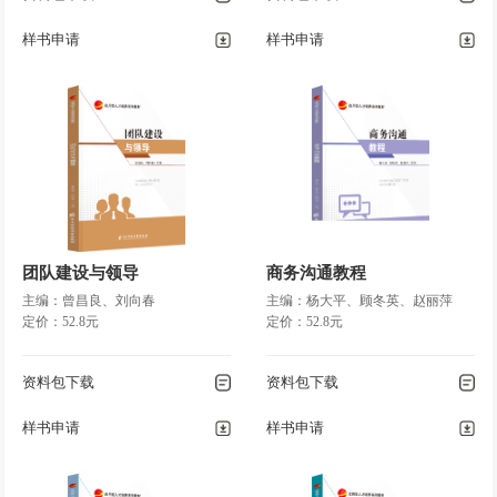
样书申请
样书申请
团队建设与领导
商务沟通教程
主编：曾昌良、刘向春
主编：杨大平、顾冬英、赵丽萍
定价：52.8元
定价：52.8元
资料包下载
资料包下载
样书申请
样书申请