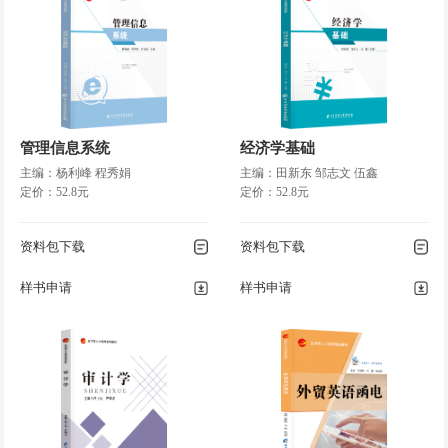
管理信息系统
经济学基础
主编：杨利峰 程秀娟
主编：田新东 邹志文 伍鑫
定价：52.8元
定价：52.8元
资料包下载
资料包下载
样书申请
样书申请