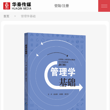
登陆/注册
首页
>
管理学基础