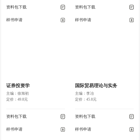
资料包下载
资料包下载
样书申请
样书申请
证券投资学
国际贸易理论与实务
主编：徐旭初
主编：李冶
定价：49.8元
定价：45.8元
资料包下载
资料包下载
样书申请
样书申请