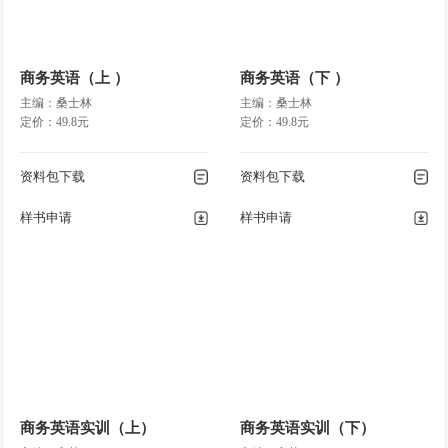
商务英语（上 ）
商务英语（下 ）
主编：桑士林
主编：桑士林
定价：49.8元
定价：49.8元
资料包下载
资料包下载
样书申请
样书申请
商务英语实训（上）
商务英语实训（下）