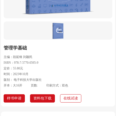
管理学基础
主编：段延锋 刘颖民
ISBN：978-7-5770-0595-9
定价：55.80元
时间：2023年10月
版别： 电子科技大学出版社
开本：大16开
页数:
印刷方式：双色
样书申请
资料包下载
在线试读